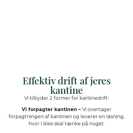
Effektiv drift af jeres
kantine
Vi tilbyder 2 former for kantinedrift:
Vi forpagter kantinen –
Vi overtager
forpagtningen af kantinen og leverer en løsning,
hvor I ikke skal tænke på noget.