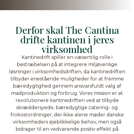
Derfor skal The Cantina
drifte kantinen i jeres
virksomhed
Kantinedrift spiller en væsentlig rolle i
bestræbelsen på at integrere miljøvenlige
løsninger i virksomhedsdriften, da kantinedriften
tilbyder enestående muligheder for at fremme
bæredygtighed gennem ansvarsfuldt valg af
madproduktion og forbrug. Vores mission er at
revolutionere kantinedriften ved at tilbyde
skræddersyede, bæredygtige catering- og
frokostordninger, der ikke alene møder danske
virksomheders øjeblikkelige behov, men også
bidrager til en vedvarende positiv effekt på